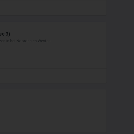
se 3)
zen in het Noorden en Westen