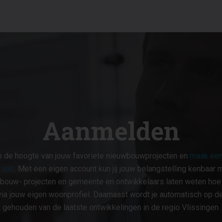
Aanmelden
op de hoogte van jouw favoriete nieuwbouwprojecten en
maak een
 aan
. Met een eigen account kun jij jouw belangstelling kenbaar 
bouw- projecten en gemeente en ontwikkelaars laten weten hoe ji
ia jouw eigen woonprofiel. Daarnaast wordt je automatisch op d
gehouden van de laatste ontwikkelingen in de regio Vlissingen.